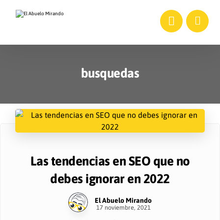
busquedas
Las tendencias en SEO que no
debes ignorar en 2022
El Abuelo Mirando
17 noviembre, 2021