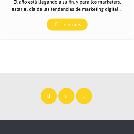
El año está llegando a su fin, y para los marketers,
estar al día de las tendencias de marketing digital ...
Leer mas