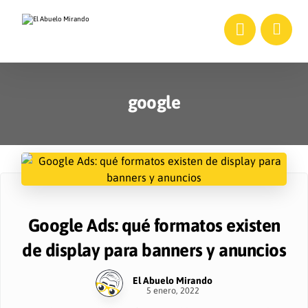
google
Google Ads: qué formatos existen
de display para banners y anuncios
El Abuelo Mirando
5 enero, 2022