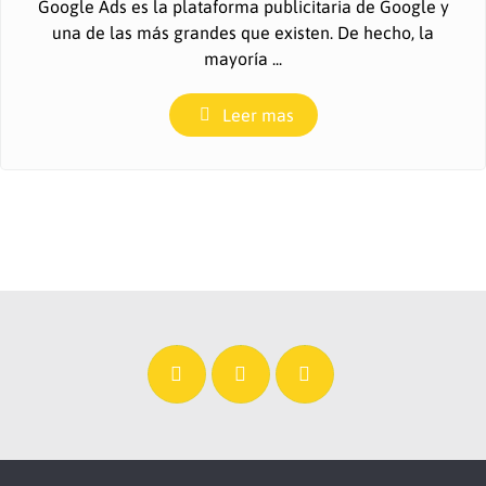
Google Ads es la plataforma publicitaria de Google y
una de las más grandes que existen. De hecho, la
mayoría ...
Leer mas