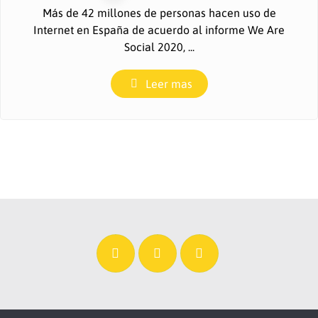
Más de 42 millones de personas hacen uso de
Internet en España de acuerdo al informe We Are
Social 2020, ...
Leer mas