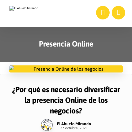
Presencia Online
¿Por qué es necesario diversificar
la presencia Online de los
negocios?
El Abuelo Mirando
27 octubre, 2021