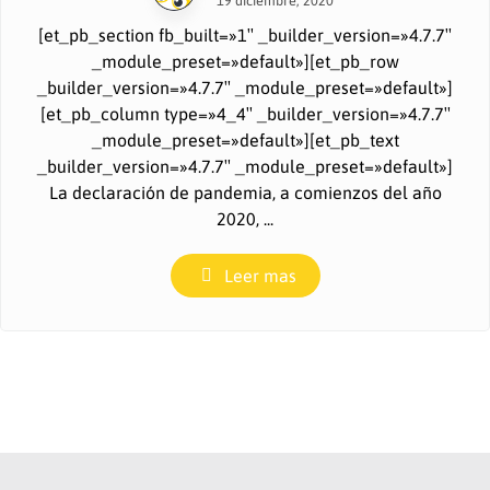
19 diciembre, 2020
[et_pb_section fb_built=»1″ _builder_version=»4.7.7″
_module_preset=»default»][et_pb_row
_builder_version=»4.7.7″ _module_preset=»default»]
[et_pb_column type=»4_4″ _builder_version=»4.7.7″
_module_preset=»default»][et_pb_text
_builder_version=»4.7.7″ _module_preset=»default»]
La declaración de pandemia, a comienzos del año
2020, ...
Leer mas