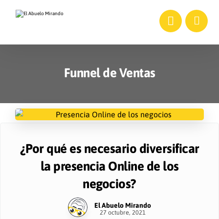
Funnel de Ventas
¿Por qué es necesario diversificar
la presencia Online de los
negocios?
El Abuelo Mirando
27 octubre, 2021