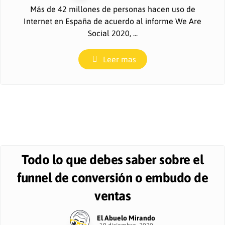
Más de 42 millones de personas hacen uso de
Internet en España de acuerdo al informe We Are
Social 2020, ...
Leer mas
Todo lo que debes saber sobre el
funnel de conversión o embudo de
ventas
El Abuelo Mirando