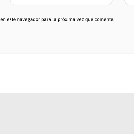
 en este navegador para la próxima vez que comente.