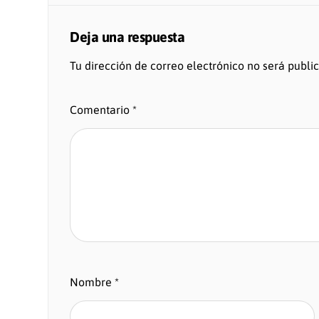
Deja una respuesta
Tu dirección de correo electrónico no será publi
Comentario
*
Nombre
*