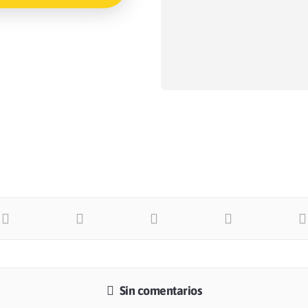
Sin comentarios