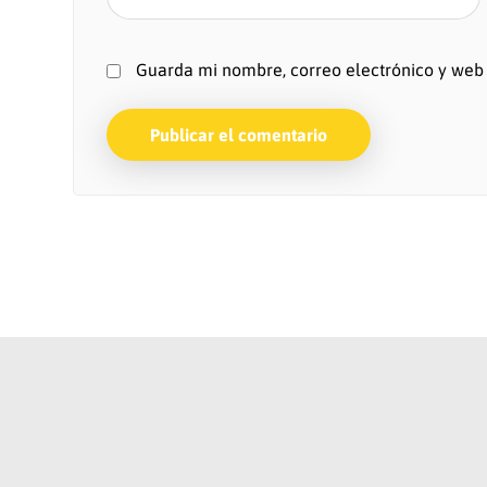
Guarda mi nombre, correo electrónico y web