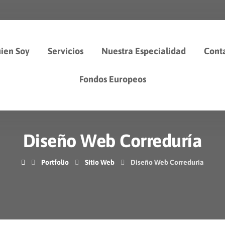
ien Soy
Servicios
Nuestra Especialidad
Cont
Fondos Europeos
Diseño Web Correduría
Portfolio
Sitio Web
Diseño Web Correduría