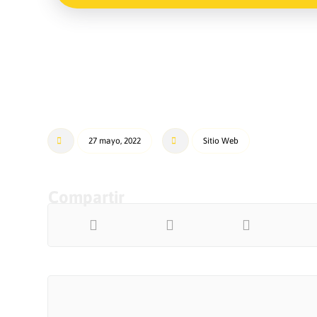
27 mayo, 2022
Sitio Web