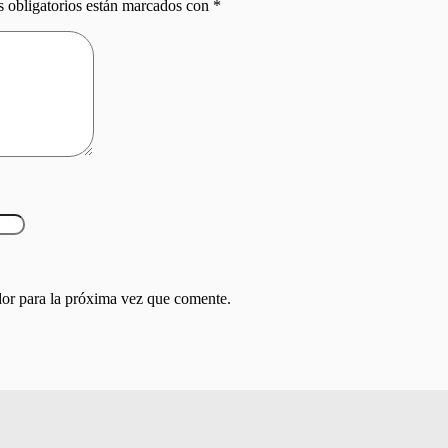
 obligatorios están marcados con
*
or para la próxima vez que comente.