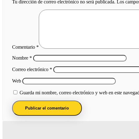
Tu dirección de correo electrónico no será publicada.
Los campos
Comentario
*
Nombre
*
Correo electrónico
*
Web
Guarda mi nombre, correo electrónico y web en este navegad