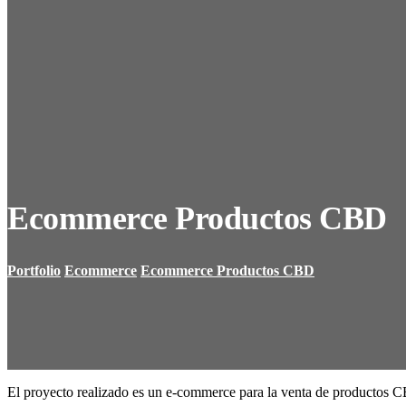
Ecommerce Productos CBD
Portfolio
Ecommerce
Ecommerce Productos CBD
El proyecto realizado es un e-commerce para la venta de productos CB