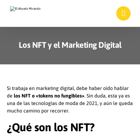
Los NFT y el Marketing Digital
Si trabaja en marketing digital, debe haber oído hablar
de
los NFT o «tokens no fungibles»
. Sin duda, esta ya es
una de las tecnologías de moda de 2021, y aún le queda
mucho camino por recorrer.
¿Qué son los NFT?