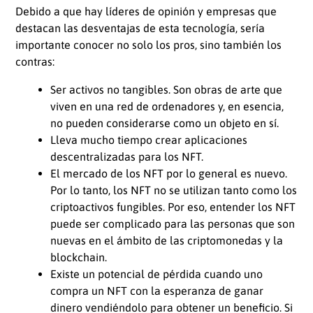
Debido a que hay líderes de opinión y empresas que
destacan las desventajas de esta tecnología, sería
importante conocer no solo los pros, sino también los
contras:
Ser activos no tangibles. Son obras de arte que
viven en una red de ordenadores y, en esencia,
no pueden considerarse como un objeto en sí.
Lleva mucho tiempo crear aplicaciones
descentralizadas para los NFT.
El mercado de los NFT por lo general es nuevo.
Por lo tanto, los NFT no se utilizan tanto como los
criptoactivos fungibles. Por eso, entender los NFT
puede ser complicado para las personas que son
nuevas en el ámbito de las criptomonedas y la
blockchain.
Existe un potencial de pérdida cuando uno
compra un NFT con la esperanza de ganar
dinero vendiéndolo para obtener un beneficio. Si