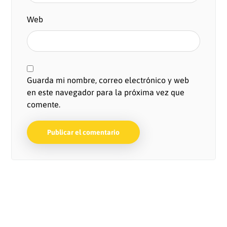
Web
Guarda mi nombre, correo electrónico y web
en este navegador para la próxima vez que
comente.