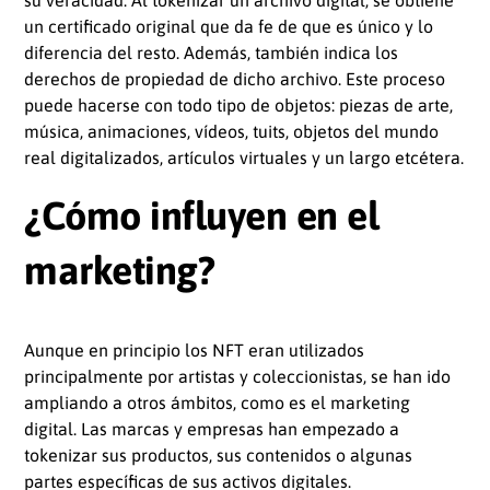
su veracidad. Al tokenizar un archivo digital, se obtiene
un certificado original que da fe de que es único y lo
diferencia del resto. Además, también indica los
derechos de propiedad de dicho archivo. Este proceso
puede hacerse con todo tipo de objetos: piezas de arte,
música, animaciones, vídeos, tuits, objetos del mundo
real digitalizados, artículos virtuales y un largo etcétera.
¿Cómo influyen en el
marketing?
Aunque en principio los NFT eran utilizados
principalmente por artistas y coleccionistas, se han ido
ampliando a otros ámbitos, como es el marketing
digital. Las marcas y empresas han empezado a
tokenizar sus productos, sus contenidos o algunas
partes específicas de sus activos digitales.