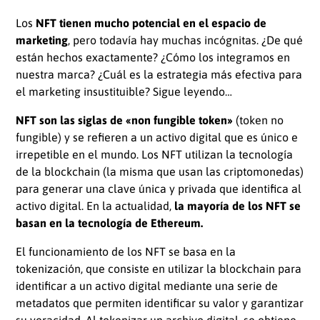
Los
NFT tienen mucho potencial en el espacio de
marketing
, pero todavía hay muchas incógnitas. ¿De qué
están hechos exactamente? ¿Cómo los integramos en
nuestra marca? ¿Cuál es la estrategia más efectiva para
el marketing insustituible? Sigue leyendo…
NFT son las siglas de «non fungible token»
(token no
fungible) y se refieren a un activo digital que es único e
irrepetible en el mundo. Los NFT utilizan la tecnología
de la blockchain (la misma que usan las criptomonedas)
para generar una clave única y privada que identifica al
activo digital. En la actualidad,
la mayoría de los NFT se
basan en la tecnología de Ethereum.
El funcionamiento de los NFT se basa en la
tokenización, que consiste en utilizar la blockchain para
identificar a un activo digital mediante una serie de
metadatos que permiten identificar su valor y garantizar