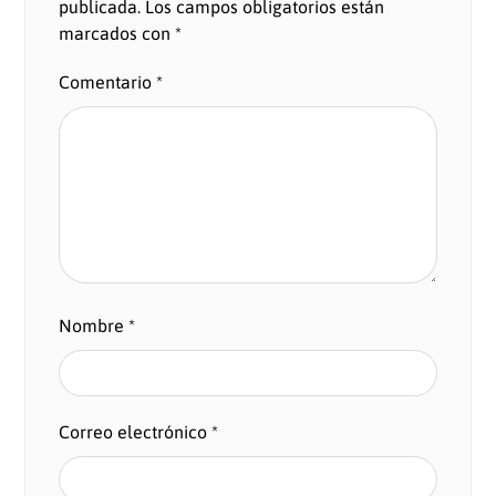
publicada.
Los campos obligatorios están
marcados con
*
Comentario
*
Nombre
*
Correo electrónico
*