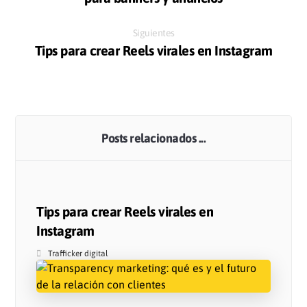
Siguientes
Tips para crear Reels virales en Instagram
Posts relacionados ...
Tips para crear Reels virales en
Instagram
Trafficker digital