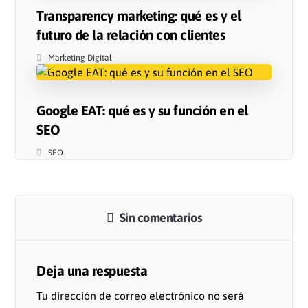
Transparency marketing: qué es y el
futuro de la relación con clientes
Marketing Digital
Google EAT: qué es y su función en el
SEO
SEO
Sin comentarios
Deja una respuesta
Tu dirección de correo electrónico no será