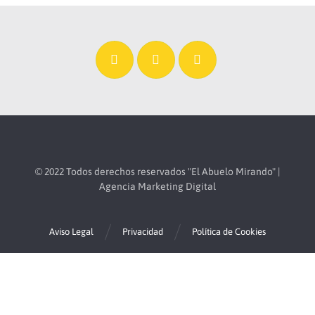
© 2022 Todos derechos reservados "El Abuelo Mirando" |
Agencia Marketing Digital
Aviso Legal
Privacidad
Política de Cookies