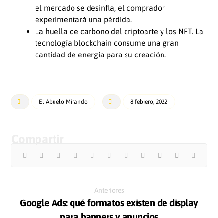
el mercado se desinfla, el comprador
experimentará una pérdida.
La huella de carbono del criptoarte y los NFT. La
tecnología blockchain consume una gran
cantidad de energía para su creación.
El Abuelo Mirando
8 febrero, 2022
Anteriores
Google Ads: qué formatos existen de display
para banners y anuncios