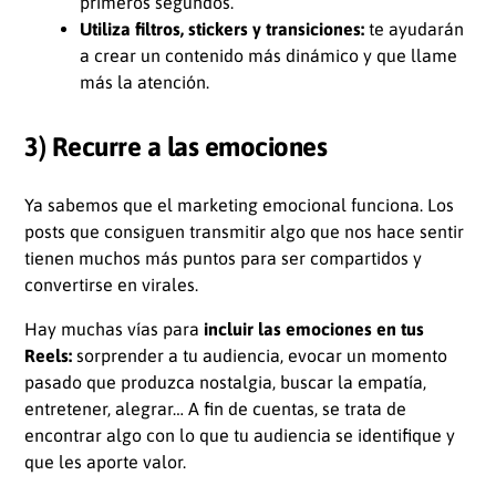
primeros segundos.
Utiliza filtros, stickers y transiciones:
te ayudarán
a crear un contenido más dinámico y que llame
más la atención.
3) Recurre a las emociones
Ya sabemos que el marketing emocional funciona. Los
posts que consiguen transmitir algo que nos hace sentir
tienen muchos más puntos para ser compartidos y
convertirse en virales.
Hay muchas vías para
incluir las emociones en tus
Reels:
sorprender a tu audiencia, evocar un momento
pasado que produzca nostalgia, buscar la empatía,
entretener, alegrar… A fin de cuentas, se trata de
encontrar algo con lo que tu audiencia se identifique y
que les aporte valor.