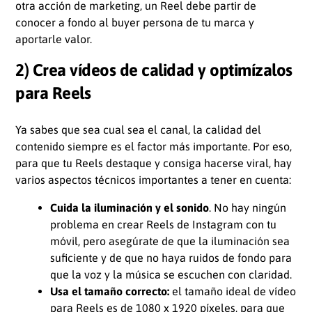
otra acción de marketing, un Reel debe partir de
conocer a fondo al buyer persona de tu marca y
aportarle valor.
2) Crea vídeos de calidad y optimízalos
para Reels
Ya sabes que sea cual sea el canal, la calidad del
contenido siempre es el factor más importante. Por eso,
para que tu Reels destaque y consiga hacerse viral, hay
varios aspectos técnicos importantes a tener en cuenta:
Cuida la iluminación y el sonido
. No hay ningún
problema en crear Reels de Instagram con tu
móvil, pero asegúrate de que la iluminación sea
suficiente y de que no haya ruidos de fondo para
que la voz y la música se escuchen con claridad.
Usa el tamaño correcto:
el tamaño ideal de vídeo
para Reels es de 1080 x 1920 píxeles, para que