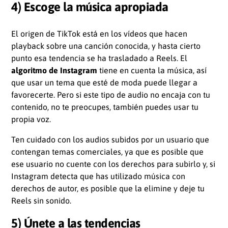
4) Escoge la música apropiada
El origen de TikTok está en los vídeos que hacen
playback sobre una canción conocida, y hasta cierto
punto esa tendencia se ha trasladado a Reels. El
algoritmo de Instagram
tiene en cuenta la música, así
que usar un tema que esté de moda puede llegar a
favorecerte. Pero si este tipo de audio no encaja con tu
contenido, no te preocupes, también puedes usar tu
propia voz.
Ten cuidado con los audios subidos por un usuario que
contengan temas comerciales, ya que es posible que
ese usuario no cuente con los derechos para subirlo y, si
Instagram detecta que has utilizado música con
derechos de autor, es posible que la elimine y deje tu
Reels sin sonido.
5) Únete a las tendencias