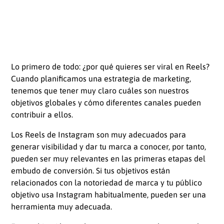
Lo primero de todo: ¿por qué quieres ser viral en Reels?
Cuando planificamos una estrategia de marketing,
tenemos que tener muy claro cuáles son nuestros
objetivos globales y cómo diferentes canales pueden
contribuir a ellos.
Los Reels de Instagram son muy adecuados para
generar visibilidad y dar tu marca a conocer, por tanto,
pueden ser muy relevantes en las primeras etapas del
embudo de conversión. Si tus objetivos están
relacionados con la notoriedad de marca y tu público
objetivo usa Instagram habitualmente, pueden ser una
herramienta muy adecuada.