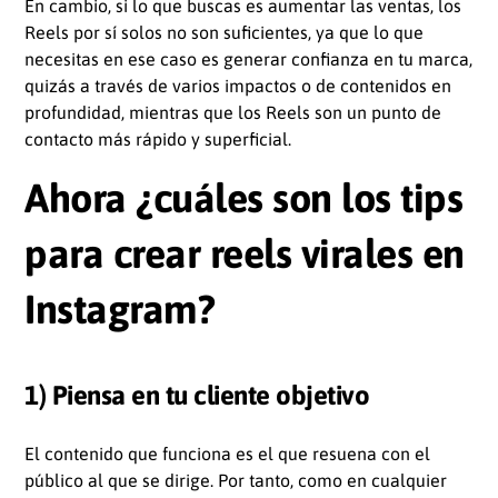
En cambio, si lo que buscas es aumentar las ventas, los
Reels por sí solos no son suficientes, ya que lo que
necesitas en ese caso es generar confianza en tu marca,
quizás a través de varios impactos o de contenidos en
profundidad, mientras que los Reels son un punto de
contacto más rápido y superficial.
Ahora ¿cuáles son los tips
para crear reels virales en
Instagram?
1) Piensa en tu cliente objetivo
El contenido que funciona es el que resuena con el
público al que se dirige. Por tanto, como en cualquier