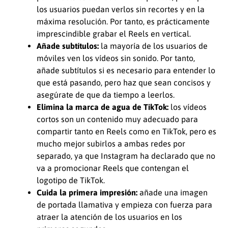
los usuarios puedan verlos sin recortes y en la
máxima resolución. Por tanto, es prácticamente
imprescindible grabar el Reels en vertical.
Añade subtítulos:
la mayoría de los usuarios de
móviles ven los vídeos sin sonido. Por tanto,
añade subtítulos si es necesario para entender lo
que está pasando, pero haz que sean concisos y
asegúrate de que da tiempo a leerlos.
Elimina la marca de agua de TikTok:
los vídeos
cortos son un contenido muy adecuado para
compartir tanto en Reels como en TikTok, pero es
mucho mejor subirlos a ambas redes por
separado, ya que Instagram ha declarado que no
va a promocionar Reels que contengan el
logotipo de TikTok.
Cuida la primera impresión:
añade una imagen
de portada llamativa y empieza con fuerza para
atraer la atención de los usuarios en los