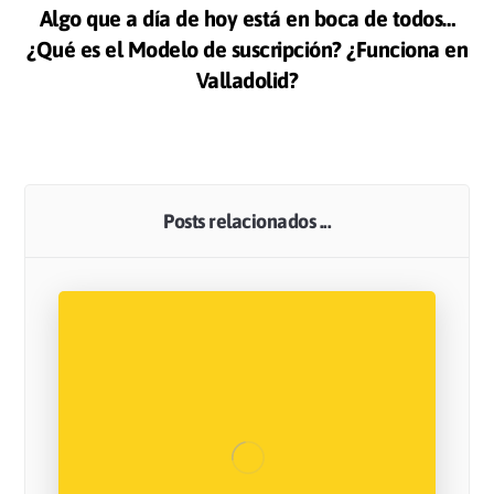
Algo que a día de hoy está en boca de todos…
¿Qué es el Modelo de suscripción? ¿Funciona en
Valladolid?
Posts relacionados ...