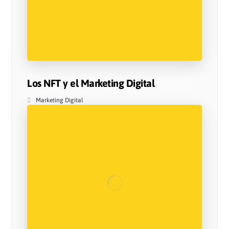
Los NFT y el Marketing Digital
Marketing Digital