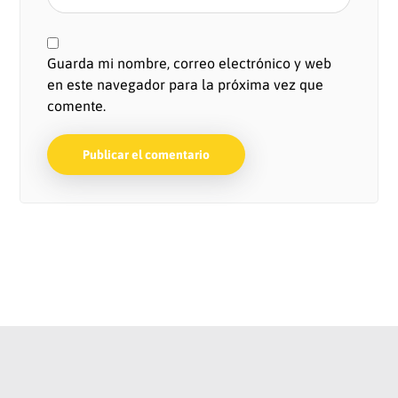
Guarda mi nombre, correo electrónico y web
en este navegador para la próxima vez que
comente.
Publicar el comentario