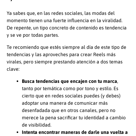
Ya sabes que, en las redes sociales, las modas del
momento tienen una fuerte influencia en la viralidad.
De repente, un tipo concreto de contenido es tendencia
y se ve por todas partes.
Te recomiendo que estés siempre al día de este tipo de
tendencias y las aproveches para crear Reels más
virales, pero siempre prestando atención a dos temas
clave:
Busca tendencias que encajen con tu marca
,
tanto por temática como por tono y estilo. Es
cierto que en redes sociales puedes (y debes)
adoptar una manera de comunicar más
desenfadada que en otros canales, pero no
merece la pena sacrificar tu identidad a cambio
de visibilidad.
Intenta encontrar maneras de darle una vuelta a