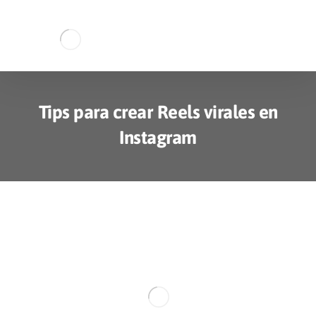
Tips para crear Reels virales en
Instagram