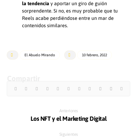
la tendencia
y aportar un giro de guión
sorprendente. Si no, es muy probable que tu
Reels acabe perdiéndose entre un mar de
contenidos similares.
El Abuelo Mirando
10 febrero, 2022
Anteriores
Los NFT y el Marketing Digital
Siguientes