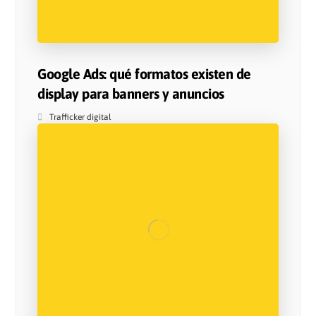
Google Ads: qué formatos existen de
display para banners y anuncios
Trafficker digital