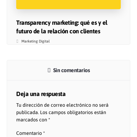
Transparency marketing: qué es y el
futuro de la relación con clientes
Marketing Digital
Sin comentarios
Deja una respuesta
Tu dirección de correo electrónico no será
publicada.
Los campos obligatorios están
marcados con
*
Comentario
*